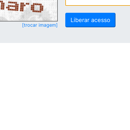
[trocar imagem]