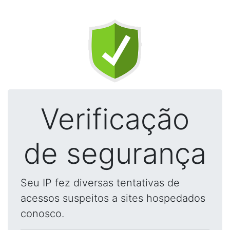
Verificação
de segurança
Seu IP fez diversas tentativas de
acessos suspeitos a sites hospedados
conosco.