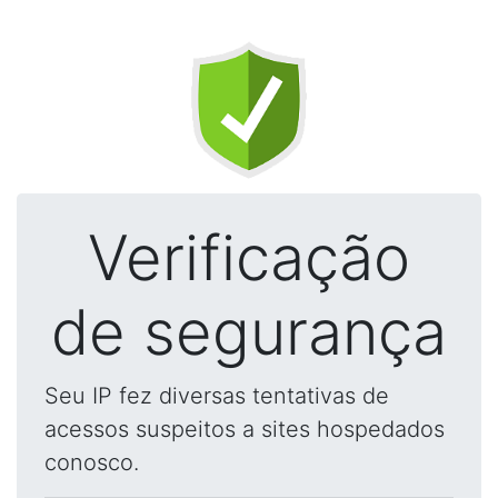
Verificação
de segurança
Seu IP fez diversas tentativas de
acessos suspeitos a sites hospedados
conosco.