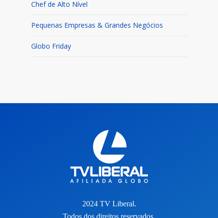
Chef de Alto Nível
Pequenas Empresas & Grandes Negócios
Globo Friday
2024 TV Liberal.
Todos dos direitos reservados.