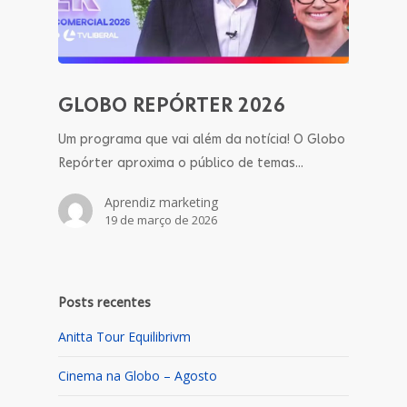
GLOBO REPÓRTER 2026
Um programa que vai além da notícia! O Globo
Repórter aproxima o público de temas…
Aprendiz marketing
19 de março de 2026
Posts recentes
Anitta Tour Equilibrivm
Cinema na Globo – Agosto