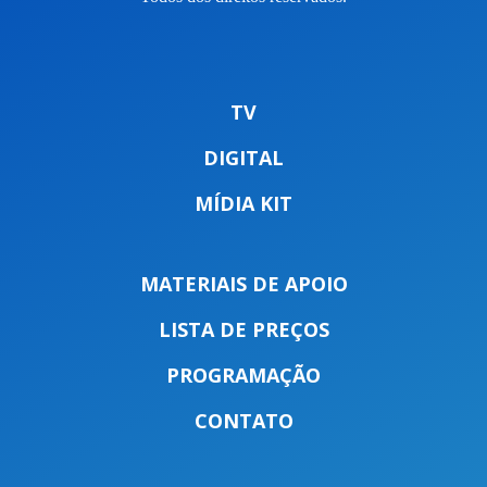
TV
DIGITAL
MÍDIA KIT
MATERIAIS DE APOIO
LISTA DE PREÇOS
PROGRAMAÇÃO
CONTATO