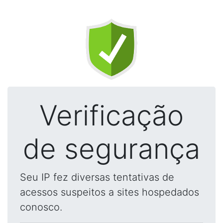
Verificação
de segurança
Seu IP fez diversas tentativas de
acessos suspeitos a sites hospedados
conosco.