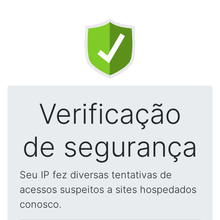
Verificação
de segurança
Seu IP fez diversas tentativas de
acessos suspeitos a sites hospedados
conosco.