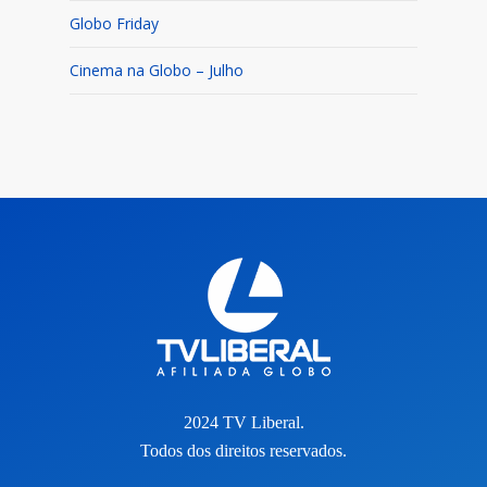
Globo Friday
Cinema na Globo – Julho
2024 TV Liberal.
Todos dos direitos reservados.