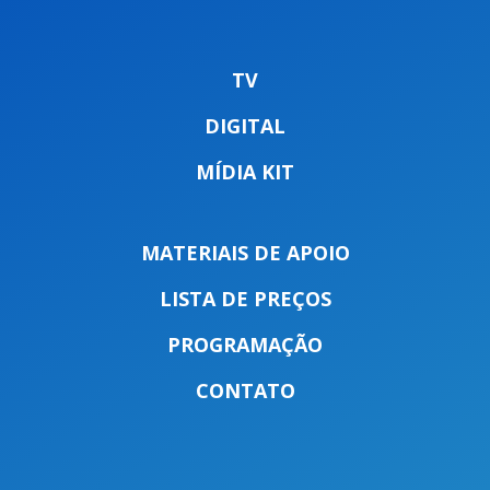
TV
DIGITAL
MÍDIA KIT
MATERIAIS DE APOIO
LISTA DE PREÇOS
PROGRAMAÇÃO
CONTATO