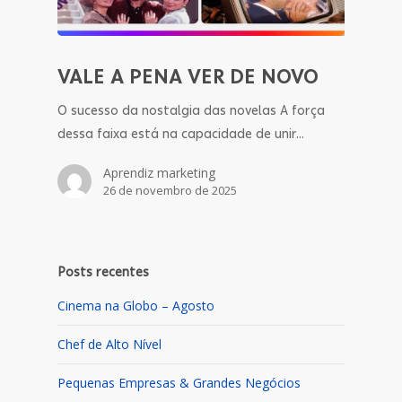
VALE A PENA VER DE NOVO
O sucesso da nostalgia das novelas A força
dessa faixa está na capacidade de unir…
Aprendiz marketing
26 de novembro de 2025
Posts recentes
Cinema na Globo – Agosto
Chef de Alto Nível
Pequenas Empresas & Grandes Negócios