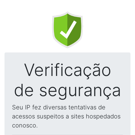
Verificação
de segurança
Seu IP fez diversas tentativas de
acessos suspeitos a sites hospedados
conosco.