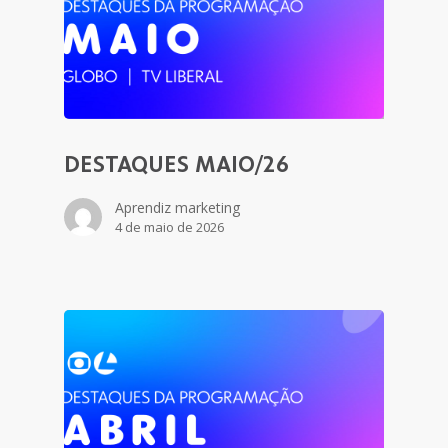
DESTAQUES MAIO/26
Aprendiz marketing
4 de maio de 2026