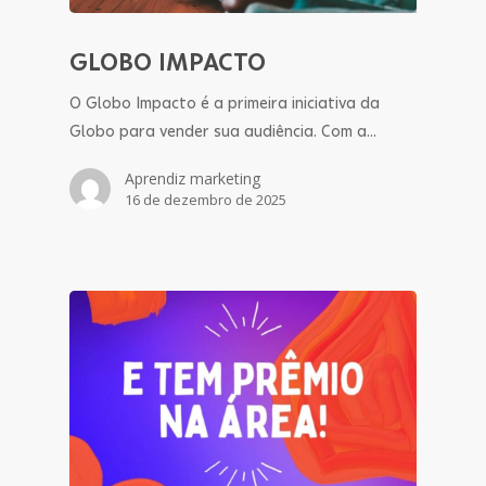
GLOBO IMPACTO
O Globo Impacto é a primeira iniciativa da
Globo para vender sua audiência. Com a…
Aprendiz marketing
16 de dezembro de 2025