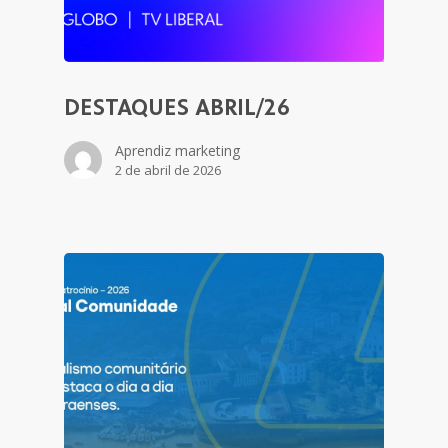
DESTAQUES ABRIL/26
Aprendiz marketing
2 de abril de 2026