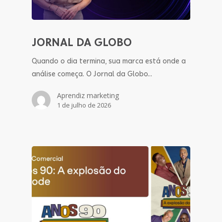
JORNAL DA GLOBO
Quando o dia termina, sua marca está onde a
análise começa. O Jornal da Globo…
Aprendiz marketing
1 de julho de 2026