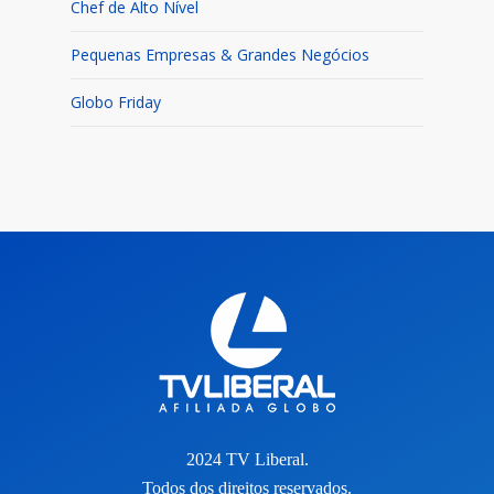
Chef de Alto Nível
Pequenas Empresas & Grandes Negócios
Globo Friday
2024 TV Liberal.
Todos dos direitos reservados.