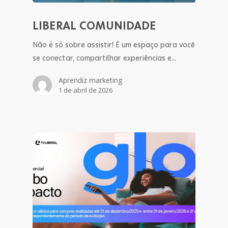
LIBERAL COMUNIDADE
Não é só sobre assistir! É um espaço para você
se conectar, compartilhar experiências e…
Aprendiz marketing
1 de abril de 2026