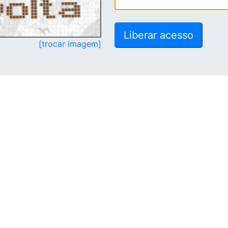
[trocar imagem]