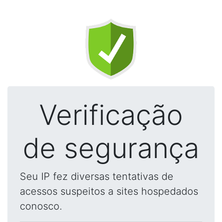
Verificação
de segurança
Seu IP fez diversas tentativas de
acessos suspeitos a sites hospedados
conosco.