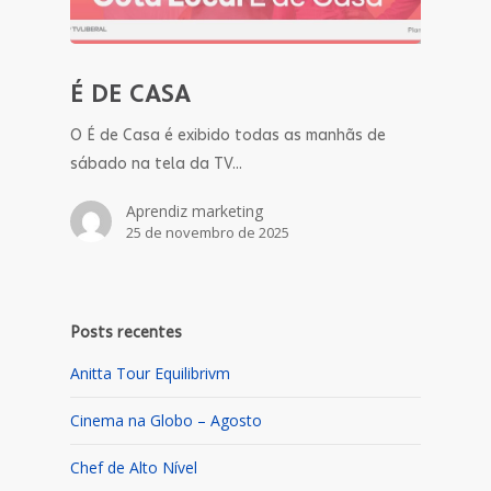
É DE CASA
O É de Casa é exibido todas as manhãs de
sábado na tela da TV…
Aprendiz marketing
25 de novembro de 2025
Posts recentes
Anitta Tour Equilibrivm
Cinema na Globo – Agosto
Chef de Alto Nível