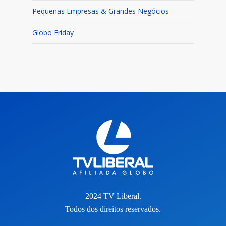
Pequenas Empresas & Grandes Negócios
Globo Friday
2024 TV Liberal.
Todos dos direitos reservados.