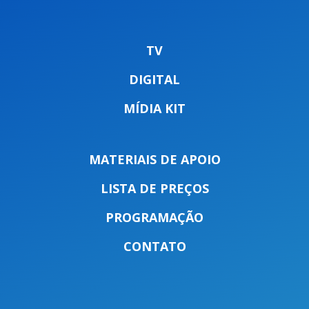
TV
DIGITAL
MÍDIA KIT
MATERIAIS DE APOIO
LISTA DE PREÇOS
PROGRAMAÇÃO
CONTATO