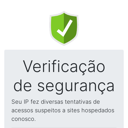
Verificação
de segurança
Seu IP fez diversas tentativas de
acessos suspeitos a sites hospedados
conosco.