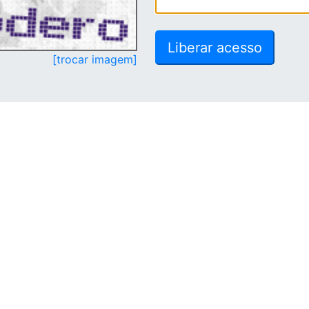
[trocar imagem]