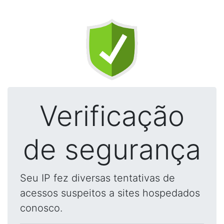
Verificação
de segurança
Seu IP fez diversas tentativas de
acessos suspeitos a sites hospedados
conosco.